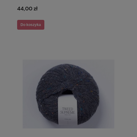
44,00 zł
Do koszyka