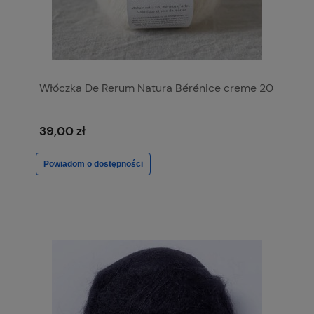
Włóczka De Rerum Natura Bérénice creme 20
39,00 zł
Powiadom o dostępności