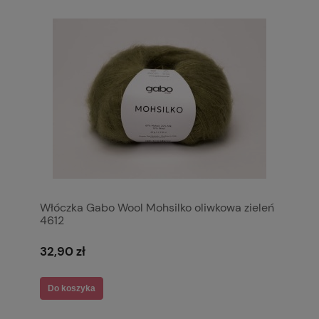
Włóczka Gabo Wool Mohsilko oliwkowa zieleń
4612
32,90 zł
Do koszyka