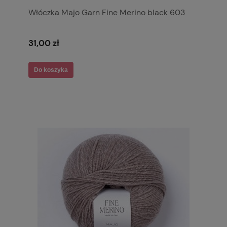
Włóczka Majo Garn Fine Merino black 603
31,00 zł
Do koszyka