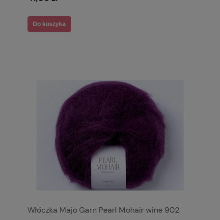
Do koszyka
Włóczka Majo Garn Pearl Mohair wine 902