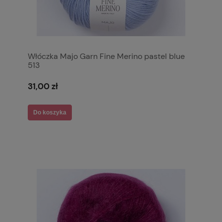
Włóczka Majo Garn Fine Merino pastel blue
513
31,00 zł
Do koszyka