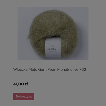
Włóczka Majo Garn Pearl Mohair olive 702
41,00 zł
Do koszyka