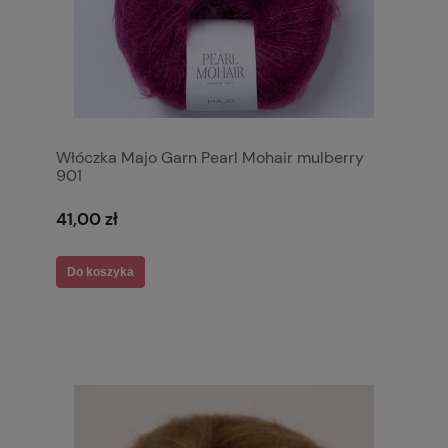
Włóczka Majo Garn Pearl Mohair mulberry
901
41,00 zł
Do koszyka