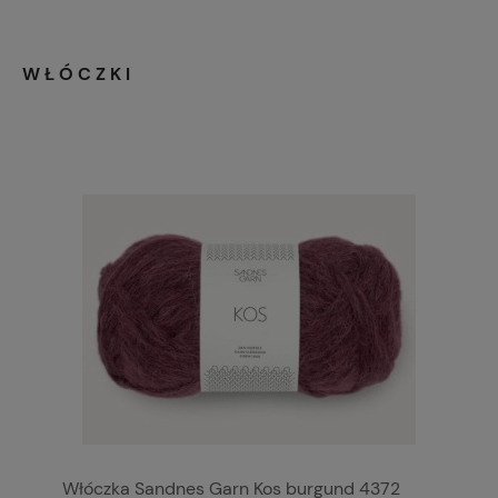
WŁÓCZKI
Włóczka Sandnes Garn Kos burgund 4372