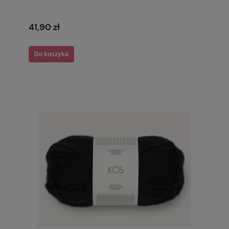
41,90 zł
Do koszyka