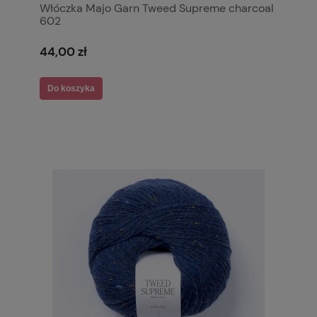
Włóczka Majo Garn Tweed Supreme charcoal
602
44,00 zł
Do koszyka