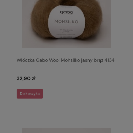
Włóczka Gabo Wool Mohsilko jasny brąz 4134
32,90 zł
Do koszyka