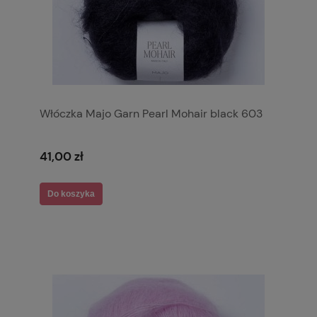
Włóczka Majo Garn Pearl Mohair black 603
41,00 zł
Do koszyka