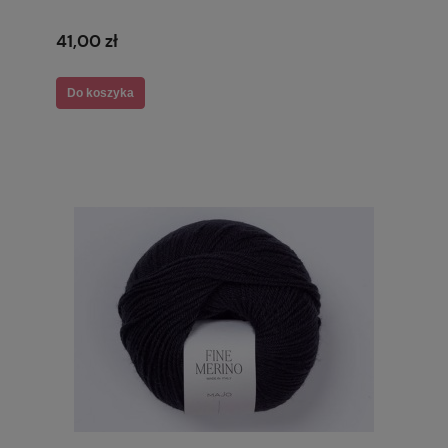
41,00 zł
Do koszyka