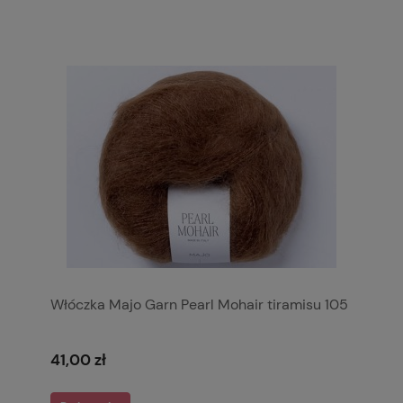
Włóczka Majo Garn Pearl Mohair tiramisu 105
41,00 zł