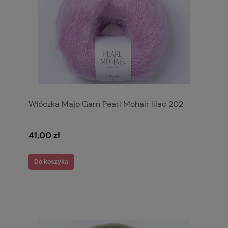
Włóczka Majo Garn Pearl Mohair lilac 202
41,00 zł
Do koszyka