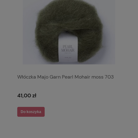
Włóczka Majo Garn Pearl Mohair moss 703
41,00 zł
Do koszyka