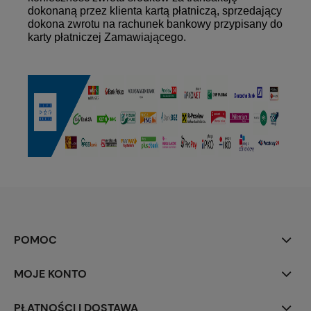
dokonaną przez klienta kartą płatniczą, sprzedający
dokona zwrotu na rachunek bankowy przypisany do
karty płatniczej
Zamawiającego.
POMOC
MOJE KONTO
PŁATNOŚCI I DOSTAWA