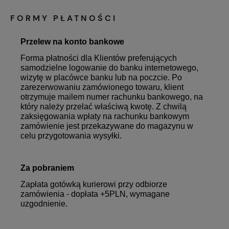
FORMY PŁATNOŚCI
Przelew na konto bankowe
Forma płatności dla Klientów preferujących
samodzielne logowanie do banku internetowego,
wizytę w placówce banku lub na poczcie. Po
zarezerwowaniu zamówionego towaru, klient
otrzymuje mailem numer rachunku bankowego, na
który należy przelać właściwą kwotę. Z chwilą
zaksięgowania wpłaty na rachunku bankowym
zamówienie jest przekazywane do magazynu w
celu przygotowania wysyłki.
Za pobraniem
Zapłata gotówką kurierowi przy odbiorze
zamówienia - dopłata +5PLN, wymagane
uzgodnienie.