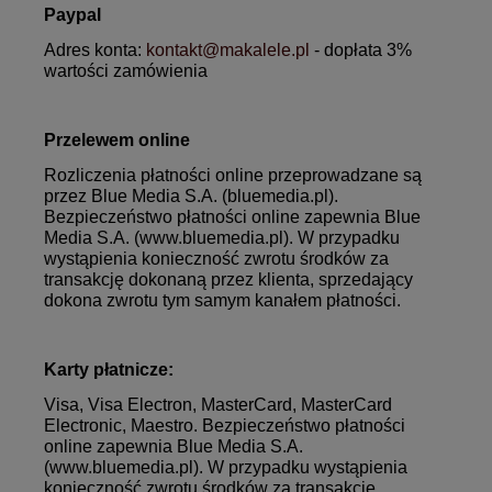
Paypal
Adres konta:
kontakt@makalele.pl
- dopłata 3%
wartości zamówienia
Przelewem online
Rozliczenia płatności online przeprowadzane są
przez Blue Media S.A. (bluemedia.pl).
Bezpieczeństwo płatności online zapewnia Blue
Media S.A. (www.bluemedia.pl). W przypadku
wystąpienia konieczność zwrotu środków za
transakcję dokonaną przez klienta, sprzedający
dokona zwrotu tym samym kanałem płatności.
Karty płatnicze:
Visa, Visa Electron, MasterCard, MasterCard
Electronic, Maestro.
Bezpieczeństwo płatności
online zapewnia Blue Media S.A.
(www.bluemedia.pl)
. W przypadku wystąpienia
konieczność zwrotu środków za transakcję