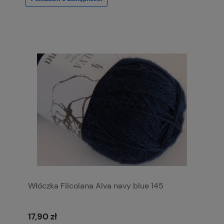
Włóczka Filcolana Alva navy blue 145
17,90 zł