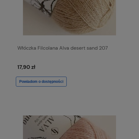
Włóczka Filcolana Alva desert sand 207
17,90 zł
Powiadom o dostępności