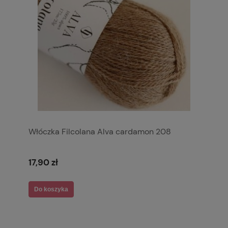
Włóczka Filcolana Alva cardamon 208
17,90 zł
Do koszyka