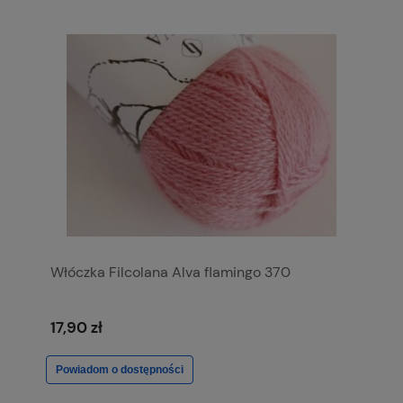
Włóczka Filcolana Alva flamingo 370
17,90 zł
Powiadom o dostępności