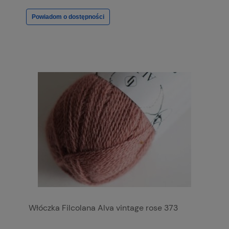
Powiadom o dostępności
Włóczka Filcolana Alva vintage rose 373