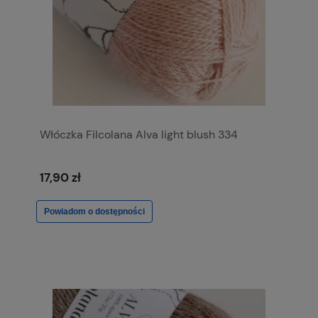
Włóczka Filcolana Alva light blush 334
17,90 zł
Powiadom o dostępności