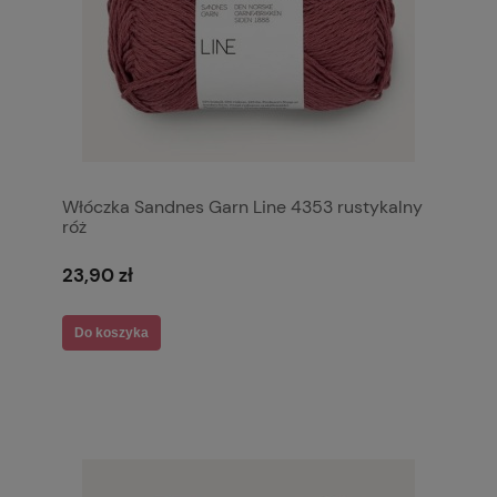
Włóczka Sandnes Garn Line 4353 rustykalny
róż
23,90 zł
Do koszyka