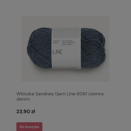
Włóczka Sandnes Garn Line 6061 ciemny
denim
23,90 zł
Do koszyka