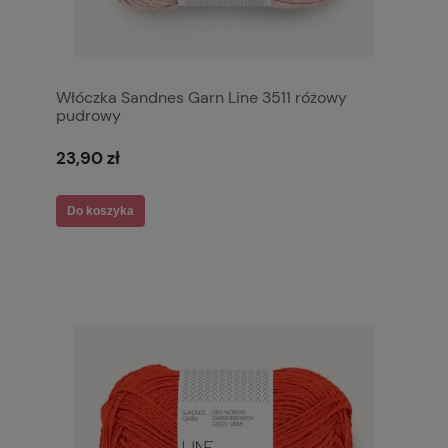
Włóczka Sandnes Garn Line 3511 różowy
pudrowy
23,90 zł
Do koszyka