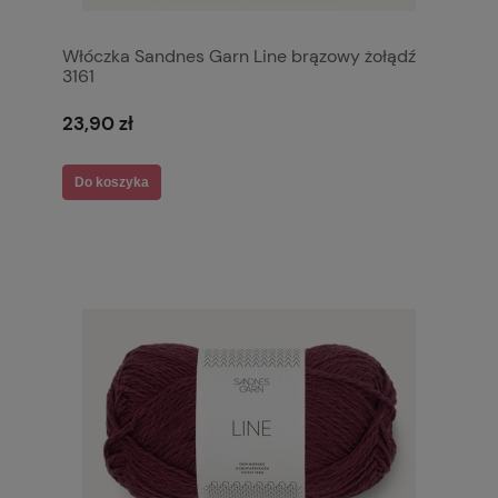
Włóczka Sandnes Garn Line brązowy żołądź
3161
23,90 zł
Do koszyka