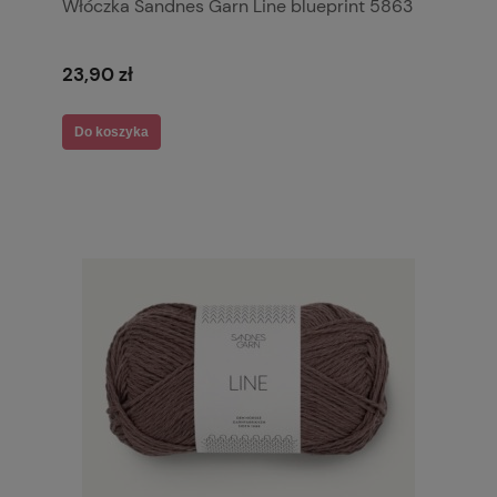
Włóczka Sandnes Garn Line blueprint 5863
23,90 zł
Do koszyka