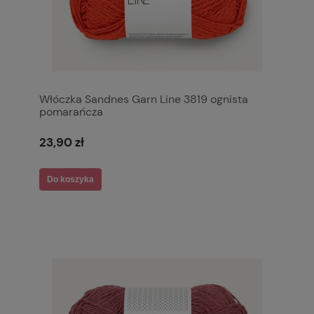
Włóczka Sandnes Garn Line 3819 ognista
pomarańcza
23,90 zł
Do koszyka