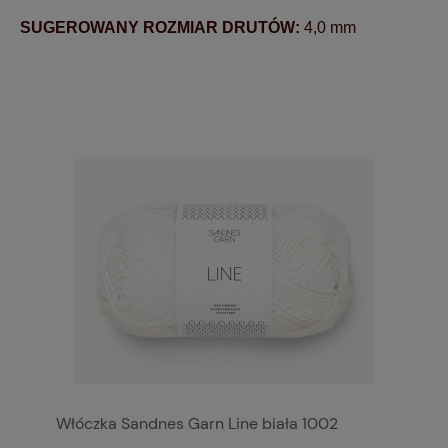
SUGEROWANY ROZMIAR DRUTÓW:
4,0 mm
Włóczka Sandnes Garn Line biała 1002