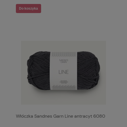
Do koszyka
Włóczka Sandnes Garn Line antracyt 6080