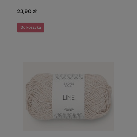
23,90 zł
Do koszyka