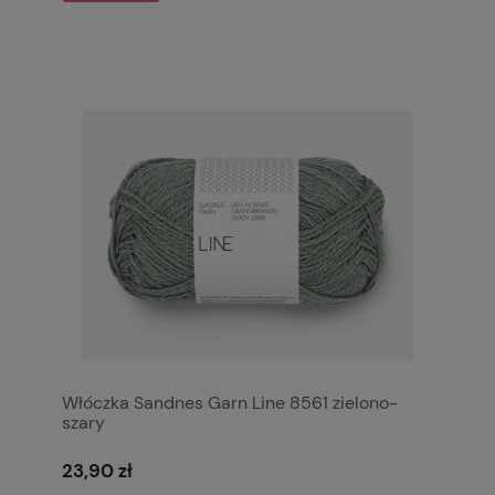
Włóczka Sandnes Garn Line 8561 zielono-
szary
23,90 zł