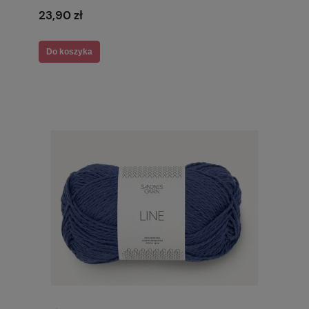
23,90 zł
Do koszyka