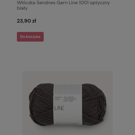
Włóczka Sandnes Garn Line 1001 optyczny
biały
23,90 zł
Do koszyka