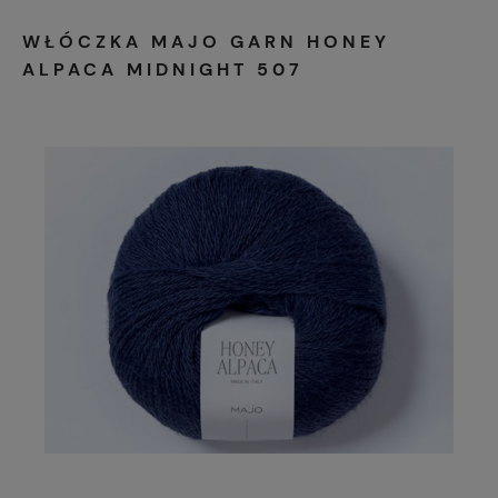
WŁÓCZKA MAJO GARN HONEY
ALPACA MIDNIGHT 507