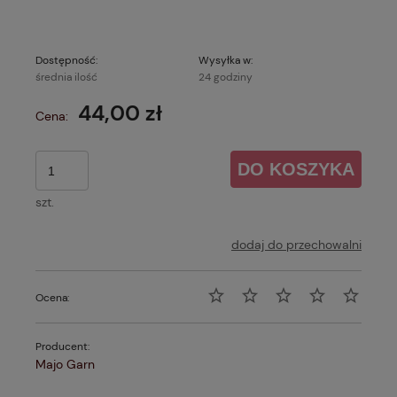
Dostępność:
Wysyłka w:
średnia ilość
24 godziny
44,00 zł
Cena:
DO KOSZYKA
szt.
dodaj do przechowalni
Ocena:
Producent:
Majo Garn