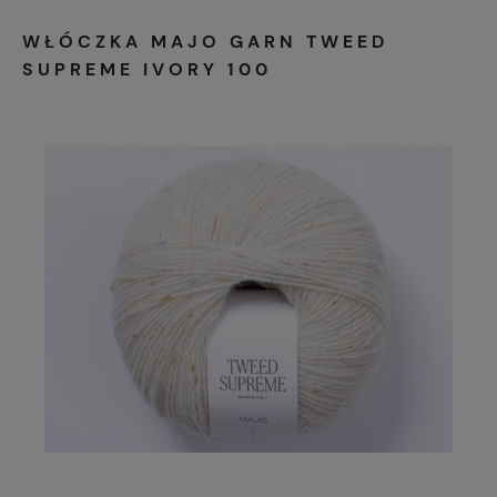
WŁÓCZKA MAJO GARN TWEED
SUPREME IVORY 100