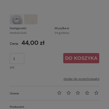
Dostępność:
Wysyłka w:
średnia ilość
24 godziny
44,00 zł
Cena:
DO KOSZYKA
szt.
dodaj do przechowalni
Ocena:
Producent: