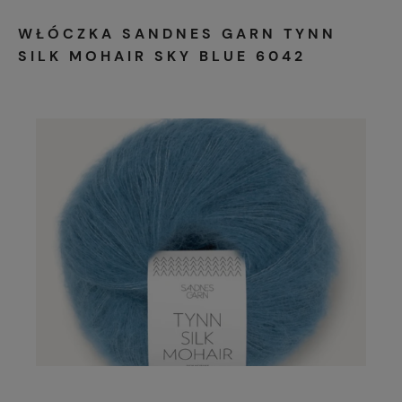
WŁÓCZKA SANDNES GARN TYNN
SILK MOHAIR SKY BLUE 6042