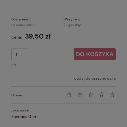
Dostępność:
Wysyłka w:
na wyczerpaniu
24 godziny
39,50 zł
Cena:
DO KOSZYKA
szt.
dodaj do przechowalni
Ocena:
Producent:
Sandnes Garn