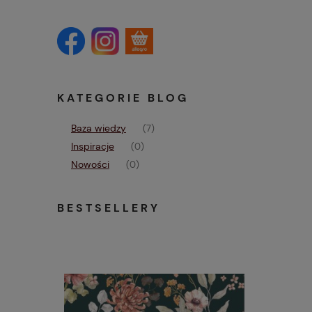
KATEGORIE BLOG
Baza wiedzy
(7)
Inspiracje
(0)
Nowości
(0)
BESTSELLERY