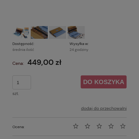
Dostępność:
Wysyłka w:
średnia ilość
24 godziny
449,00 zł
Cena:
DO KOSZYKA
szt.
dodaj do przechowalni
Ocena: