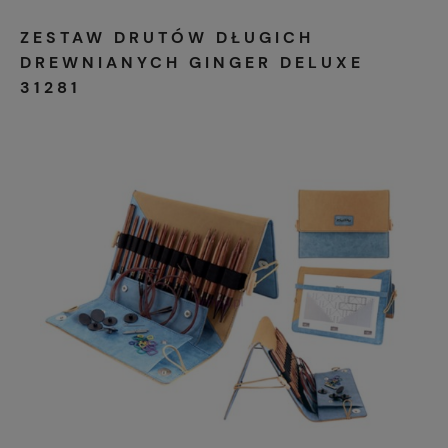
ZESTAW DRUTÓW DŁUGICH
DREWNIANYCH GINGER DELUXE
31281