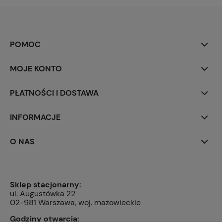
POMOC
MOJE KONTO
PŁATNOŚCI I DOSTAWA
INFORMACJE
O NAS
Sklep stacjonarny:
ul. Augustówka 22
02-981 Warszawa, woj. mazowieckie
Godziny otwarcia: