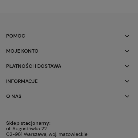
POMOC
MOJE KONTO
PŁATNOŚCI I DOSTAWA
INFORMACJE
O NAS
Sklep stacjonarny:
ul. Augustówka 22
02-981 Warszawa, woj. mazowieckie