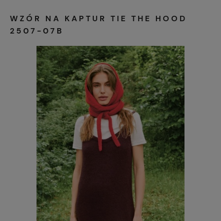
WZÓR NA KAPTUR TIE THE HOOD
2507-07B