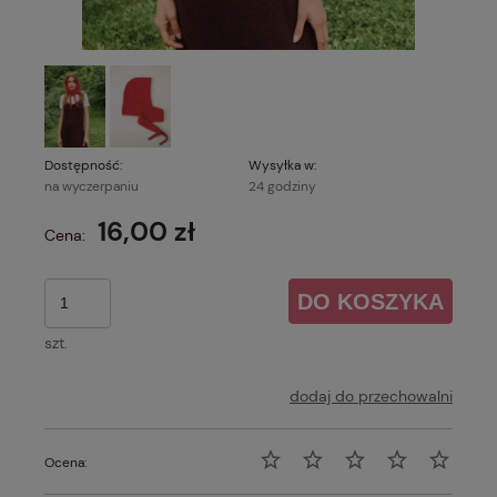
Dostępność:
Wysyłka w:
na wyczerpaniu
24 godziny
16,00 zł
Cena:
DO KOSZYKA
szt.
dodaj do przechowalni
Ocena: