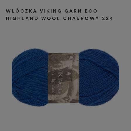
WŁÓCZKA VIKING GARN ECO
HIGHLAND WOOL CHABROWY 224