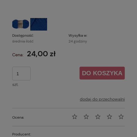
Dostępność:
Wysyłka w:
średnia ilość
24 godziny
24,00 zł
Cena:
DO KOSZYKA
szt.
dodaj do przechowalni
Ocena:
Producent: