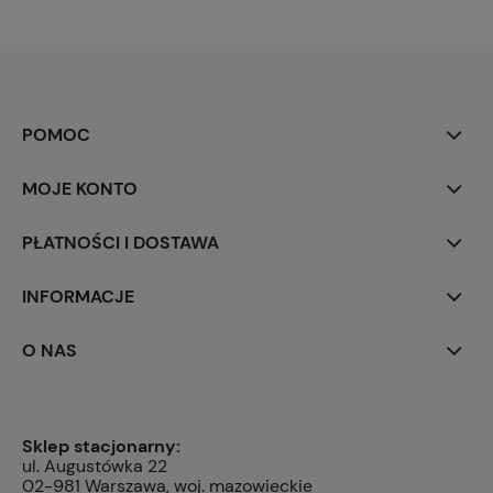
POMOC
MOJE KONTO
PŁATNOŚCI I DOSTAWA
INFORMACJE
O NAS
Sklep stacjonarny:
ul. Augustówka 22
02-981 Warszawa, woj. mazowieckie