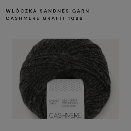
WŁÓCZKA SANDNES GARN
CASHMERE GRAFIT 1088