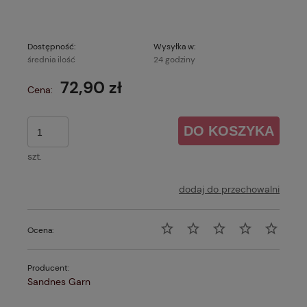
Dostępność:
Wysyłka w:
średnia ilość
24 godziny
72,90 zł
Cena:
DO KOSZYKA
szt.
dodaj do przechowalni
Ocena:
Producent:
Sandnes Garn