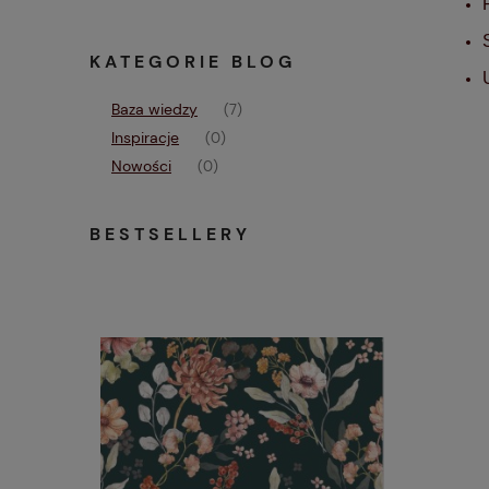
KATEGORIE BLOG
Baza wiedzy
(7)
Inspiracje
(0)
Nowości
(0)
BESTSELLERY