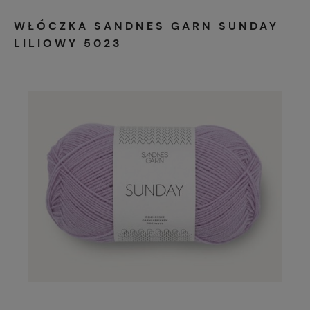
WŁÓCZKA SANDNES GARN SUNDAY
LILIOWY 5023