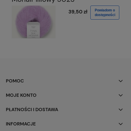
Powiadom o
39,50 zł
dostępności
POMOC
MOJE KONTO
PŁATNOŚCI I DOSTAWA
INFORMACJE