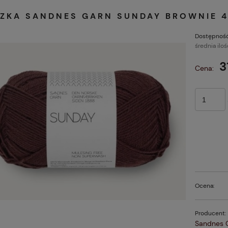
ZKA SANDNES GARN SUNDAY BROWNIE 4
Dostępność
średnia iloś
3
Cena:
Ocena:
Producent:
Sandnes 