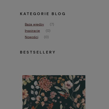
KATEGORIE BLOG
Baza wiedzy
(7)
Inspiracje
(0)
Nowości
(0)
BESTSELLERY