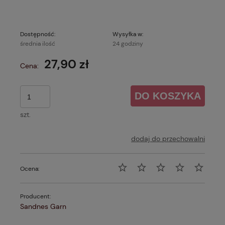
Dostępność:
Wysyłka w:
średnia ilość
24 godziny
27,90 zł
Cena:
DO KOSZYKA
szt.
dodaj do przechowalni
Ocena:
Producent:
Sandnes Garn