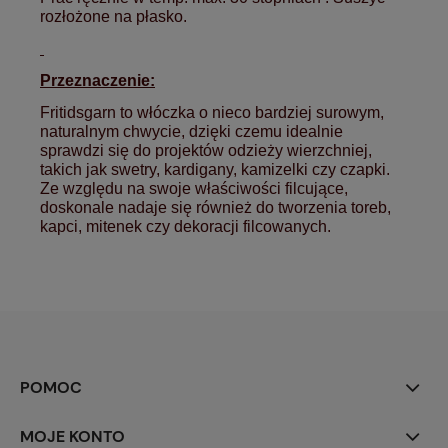
rozłożone na płasko.
Przeznaczenie:
Fritidsgarn to włóczka o nieco bardziej surowym,
naturalnym chwycie, dzięki czemu idealnie
sprawdzi się do projektów odzieży wierzchniej,
takich jak swetry, kardigany, kamizelki czy czapki.
Ze względu na swoje właściwości filcujące,
doskonale nadaje się również do tworzenia toreb,
kapci, mitenek czy dekoracji filcowanych.
POMOC
MOJE KONTO