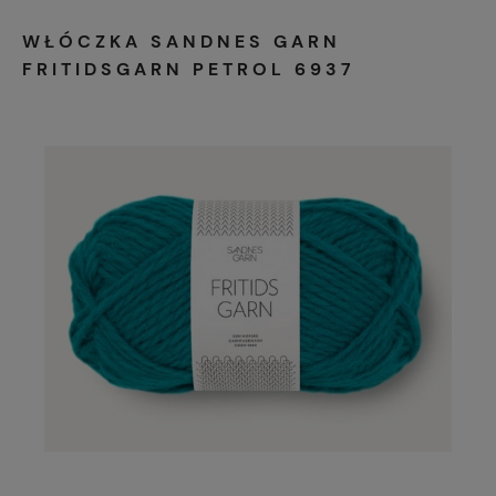
WŁÓCZKA SANDNES GARN
FRITIDSGARN PETROL 6937