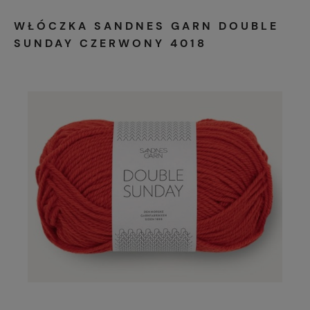
WŁÓCZKA SANDNES GARN DOUBLE
SUNDAY CZERWONY 4018