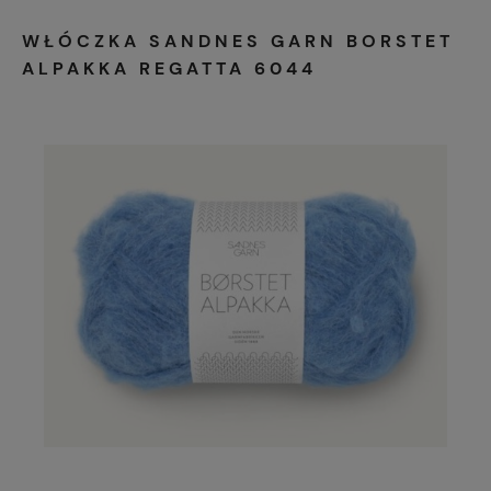
WŁÓCZKA SANDNES GARN BORSTET
ALPAKKA REGATTA 6044