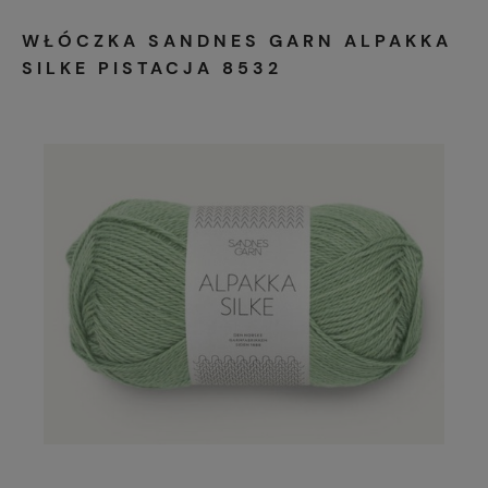
WŁÓCZKA SANDNES GARN ALPAKKA
SILKE PISTACJA 8532