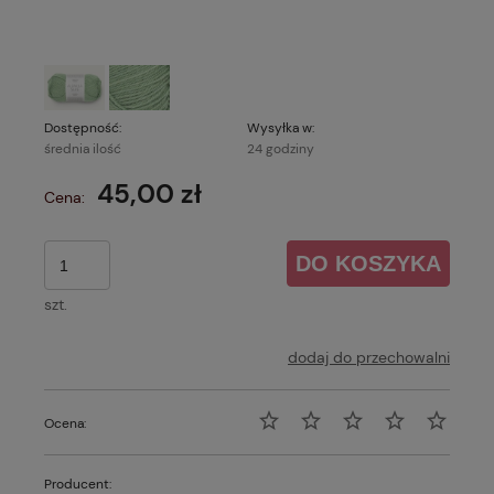
Dostępność:
Wysyłka w:
średnia ilość
24 godziny
45,00 zł
Cena:
DO KOSZYKA
szt.
dodaj do przechowalni
Ocena:
Producent: