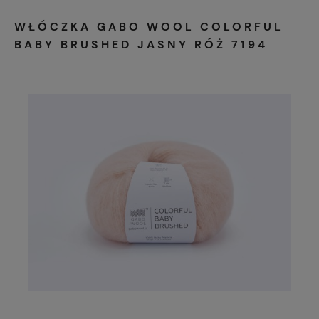
WŁÓCZKA GABO WOOL COLORFUL
BABY BRUSHED JASNY RÓŻ 7194