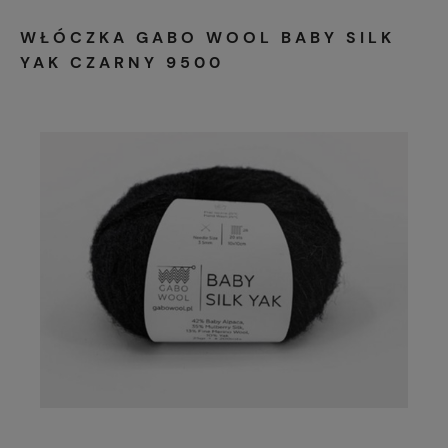
WŁÓCZKA GABO WOOL BABY SILK
YAK CZARNY 9500