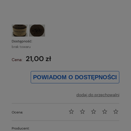
Dostępność:
brak towaru
21,00 zł
Cena:
POWIADOM O DOSTĘPNOŚCI
dodaj do przechowalni
Ocena:
Producent: