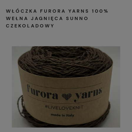
WŁÓCZKA FURORA YARNS 100%
WEŁNA JAGNIĘCA SUNNO
CZEKOLADOWY