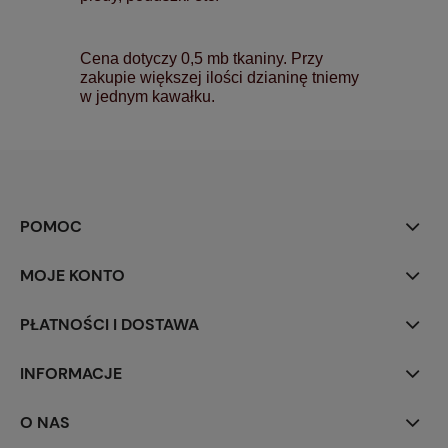
Cena dotyczy 0,5 mb tkaniny. Przy
zakupie większej ilości dzianinę tniemy
w jednym kawałku.
POMOC
MOJE KONTO
PŁATNOŚCI I DOSTAWA
INFORMACJE
O NAS