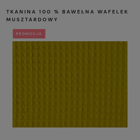
TKANINA 100 % BAWEŁNA WAFELEK
MUSZTARDOWY
PROMOCJA