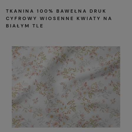
TKANINA 100% BAWEŁNA DRUK
CYFROWY WIOSENNE KWIATY NA
BIAŁYM TLE