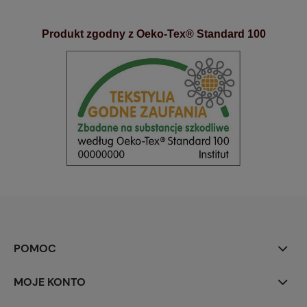
Produkt zgodny z Oeko-Tex® Standard 100
POMOC
MOJE KONTO