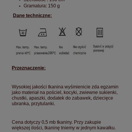
Gramatura: 150 g
Dane techniczne:
Przeznaczenie:
Wysokiej jakości tkanina wyśmienicie zda egzamin
jako materiał na pościel, kocyki, zwiewne sukienki,
chustki, apaszki, dodatek do zabawek, dziecięce
ubranka, przytulanki.
Cena dotyczy 0,5 mb tkaniny. Przy zakupie
większej ilości, tkaninę tniemy w jednym kawałku.