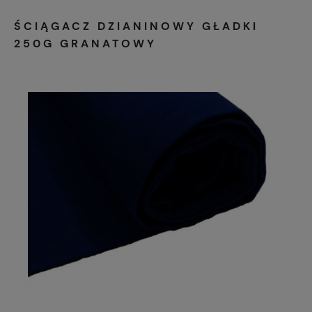
ŚCIĄGACZ DZIANINOWY GŁADKI
250G GRANATOWY