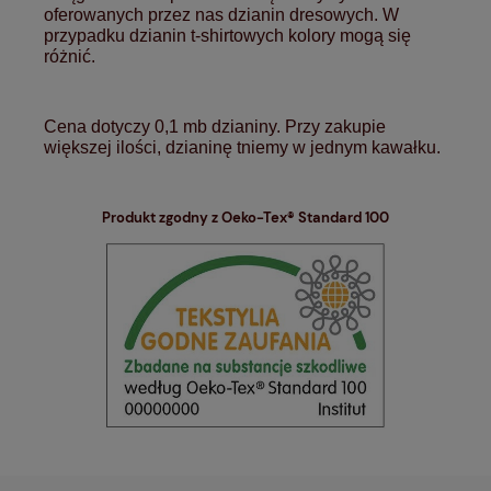
oferowanych przez nas dzianin dresowych. W
przypadku dzianin t-shirtowych kolory mogą się
różnić.
Cena dotyczy 0,1 mb dzianiny. Przy zakupie
większej ilości, dzianinę tniemy w jednym kawałku.
Produkt zgodny z Oeko-Tex® Standard 100