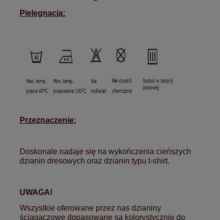
Pielęgnacja:
Przeznaczenie:
Doskonale nadaje się na wykończenia cieńszych
dzianin dresowych oraz dzianin typu t-shirt.
UWAGA!
Wszystkie oferowane przez nas dzianiny
ściągaczowe dopasowane są kolorystycznie do