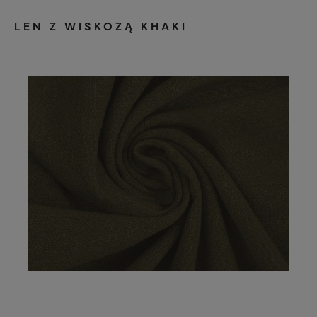
LEN Z WISKOZĄ KHAKI