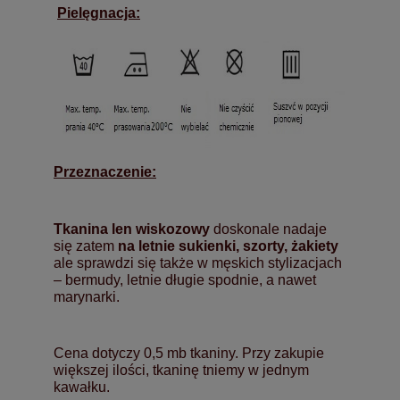
Pielęgnacja:
Przeznaczenie:
Tkanina len wiskozowy
doskonale nadaje
się zatem
na letnie sukienki, szorty, żakiety
ale sprawdzi się także w męskich stylizacjach
– bermudy, letnie długie spodnie, a nawet
marynarki.
Cena dotyczy 0,5 mb tkaniny. Przy zakupie
większej ilości, tkaninę tniemy w jednym
kawałku.