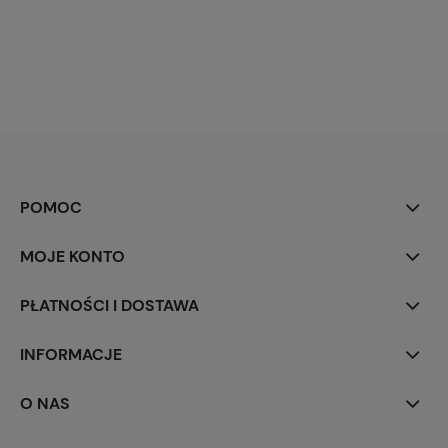
POMOC
MOJE KONTO
PŁATNOŚCI I DOSTAWA
INFORMACJE
O NAS