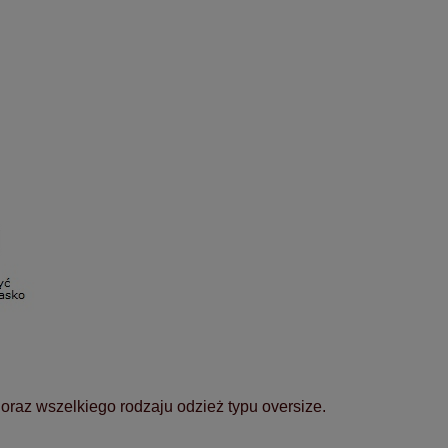
y oraz wszelkiego rodzaju odzież typu oversize.