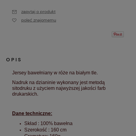
zapytaj o produkt
poleć znajomemu
OPIS
Jersey bawełniany w róże na białym tle.
Nadruk na dzianinie wykonany jest metodą
sitodruku z użyciem najwyższej jakości farb
drukarskich.
Dane techniczne:
Skład : 100% bawełna
Szerokość : 160 cm