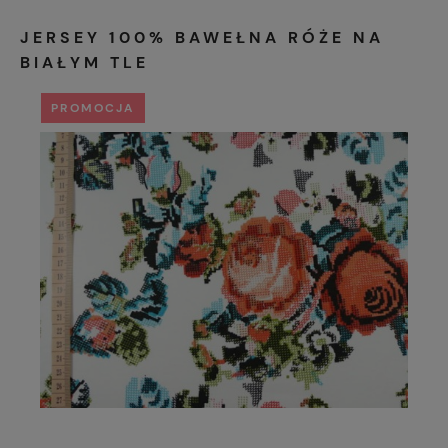
JERSEY 100% BAWEŁNA RÓŻE NA
BIAŁYM TLE
PROMOCJA