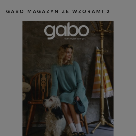
GABO MAGAZYN ZE WZORAMI 2