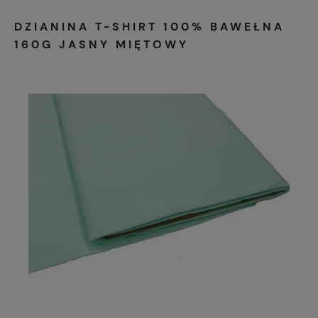
DZIANINA T-SHIRT 100% BAWEŁNA
160G JASNY MIĘTOWY