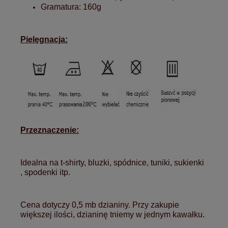
Gramatura: 160g
Pielęgnacja:
Przeznaczenie:
Idealna na t-shirty, bluzki, spódnice, tuniki, sukienki
, spodenki itp.
Cena dotyczy 0,5 mb dzianiny. Przy zakupie
większej ilości, dzianinę tniemy w jednym kawałku.