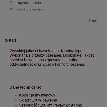
zapytaj o produkt
poleć znajomemu
OPIS
Wysokiej jakości bawełniana dzianina typu t-shirt.
Wykonana z przędzy czesanej. Doskonałej jakości
przędza bawełniana zapewnia naturalną
oddychalność oraz wysoki komfort noszenia.
Dane techniczne:
Kolor : jasny miętowy
Skład : 100% bawełna
Szerokość : 180 cm (rękaw 2x 90 cm)