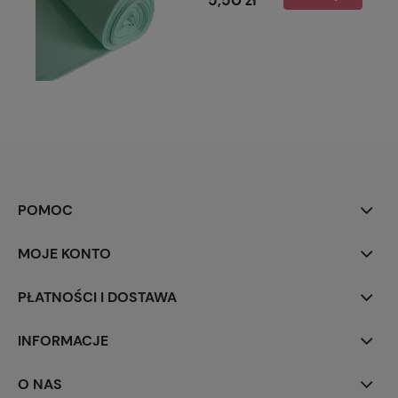
5,50 zł
POMOC
MOJE KONTO
PŁATNOŚCI I DOSTAWA
INFORMACJE
O NAS