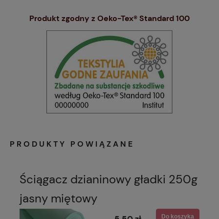
Produkt zgodny z Oeko-Tex® Standard 100
PRODUKTY POWIĄZANE
Ściągacz dzianinowy gładki 250g
jasny miętowy
Do koszyka