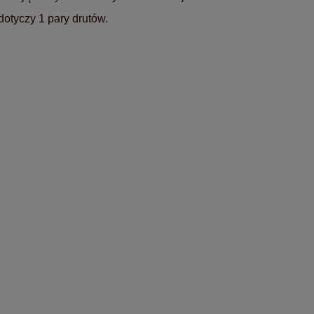
otyczy 1 pary drutów.