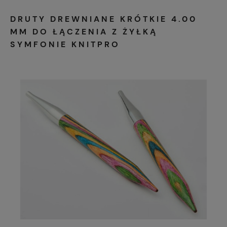
DRUTY DREWNIANE KRÓTKIE 4.00
MM DO ŁĄCZENIA Z ŻYŁKĄ
SYMFONIE KNITPRO