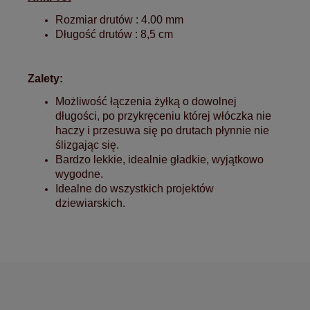
Rozmiar drutów : 4.00 mm
Długość drutów : 8,5 cm
Zalety:
Możliwość łączenia żyłką o dowolnej
długości, po przykręceniu której włóczka nie
haczy i przesuwa się po drutach płynnie nie
ślizgając się.
Bardzo lekkie, idealnie gładkie, wyjątkowo
wygodne.
Idealne do wszystkich projektów
dziewiarskich.