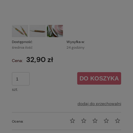
Dostępność:
Wysyłka w:
średnia ilość
24 godziny
32,90 zł
Cena:
DO KOSZYKA
szt.
dodaj do przechowalni
Ocena: