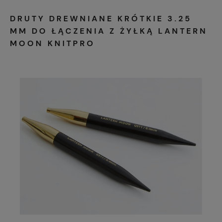
DRUTY DREWNIANE KRÓTKIE 3.25
MM DO ŁĄCZENIA Z ŻYŁKĄ LANTERN
MOON KNITPRO