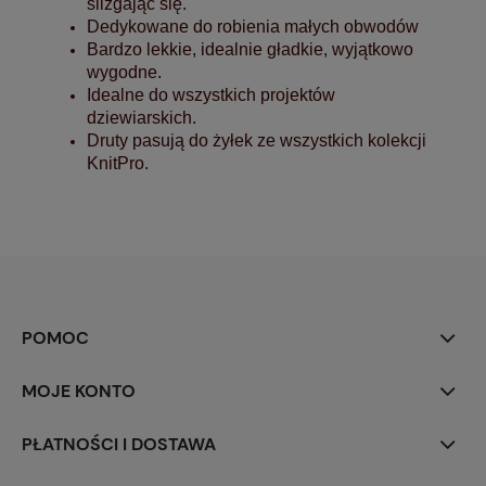
ślizgając się.
Dedykowane do robienia małych obwodów
Bardzo lekkie, idealnie gładkie, wyjątkowo
wygodne.
Idealne do wszystkich projektów
dziewiarskich.
Druty pasują do żyłek ze wszystkich kolekcji
KnitPro.
POMOC
MOJE KONTO
PŁATNOŚCI I DOSTAWA