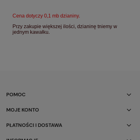
Cena dotyczy 0,1 mb dzianiny.
Przy zakupie większej ilości, dzianinę tniemy w
jednym kawałku.
POMOC
MOJE KONTO
PŁATNOŚCI I DOSTAWA