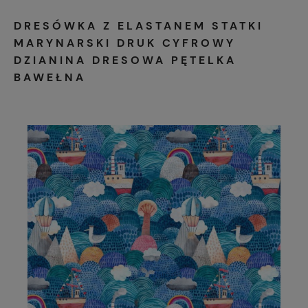
DRESÓWKA Z ELASTANEM STATKI
MARYNARSKI DRUK CYFROWY
DZIANINA DRESOWA PĘTELKA
BAWEŁNA