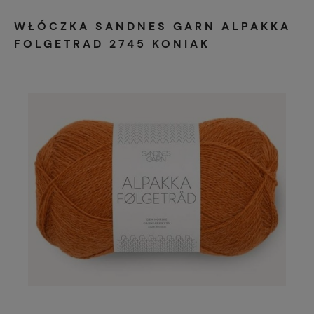
WŁÓCZKA SANDNES GARN ALPAKKA
FOLGETRAD 2745 KONIAK