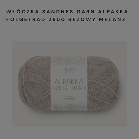
WŁÓCZKA SANDNES GARN ALPAKKA
FOLGETRAD 2650 BEŻOWY MELANŻ