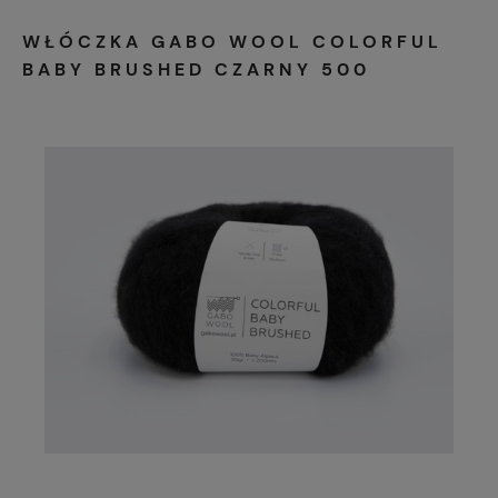
WŁÓCZKA GABO WOOL COLORFUL
BABY BRUSHED CZARNY 500