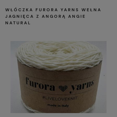
WŁÓCZKA FURORA YARNS WEŁNA
JAGNIĘCA Z ANGORĄ ANGIE
NATURAL