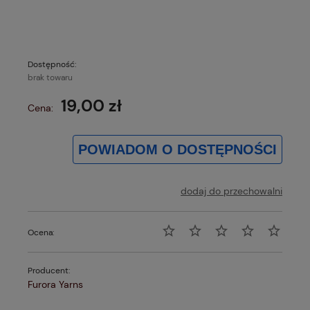
Dostępność:
brak towaru
19,00 zł
Cena:
POWIADOM O DOSTĘPNOŚCI
dodaj do przechowalni
Ocena:
Producent:
Furora Yarns