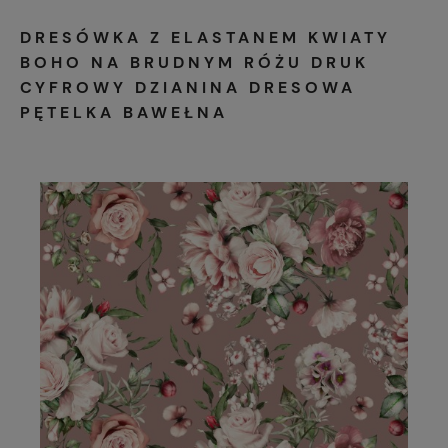
DRESÓWKA Z ELASTANEM KWIATY
BOHO NA BRUDNYM RÓŻU DRUK
CYFROWY DZIANINA DRESOWA
PĘTELKA BAWEŁNA